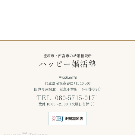
宝塚市・西宮市の結婚相談所
ハッピー婚活塾
〒665-0076
兵庫県宝塚市谷口町1-10-507
阪急今津線北「阪急小林駅」から徒歩3分
TEL. 080-5715-0171
受付 10:00〜21:00（火曜日を除く）