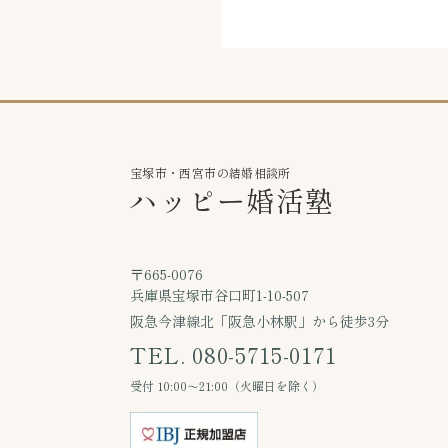
宝塚市・西宮市の結婚相談所
ハッピー婚活塾
〒665-0076
兵庫県宝塚市谷口町1-10-507
阪急今津線北「阪急小林駅」から徒歩3分
TEL. 080-5715-0171
受付 10:00〜21:00（火曜日を除く）