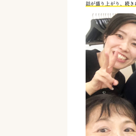
話が盛り上がり、続き