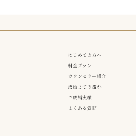
はじめての方へ
料金プラン
カウンセラー紹介
成婚までの流れ
ご成婚実績
よくある質問