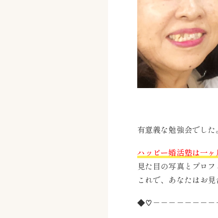
有意義な勉強会でした
ハッピー婚活塾は一ヶ
見た目の写真とプロフ
これで、あなたはお見
◆♡－－－－－－－－