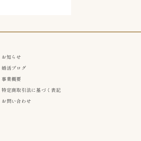
お知らせ
婚活ブログ
事業概要
特定商取引法に基づく表記
お問い合わせ