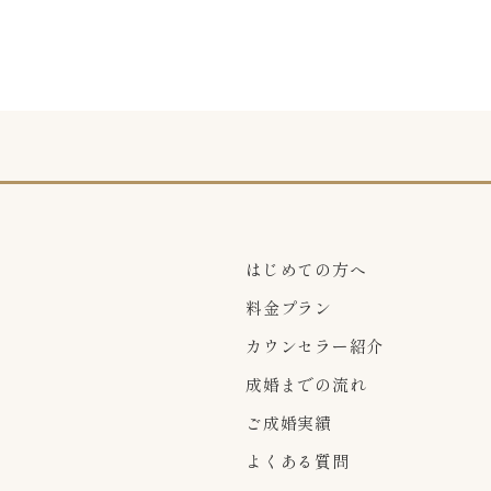
はじめての方へ
料金プラン
カウンセラー紹介
成婚までの流れ
ご成婚実績
よくある質問