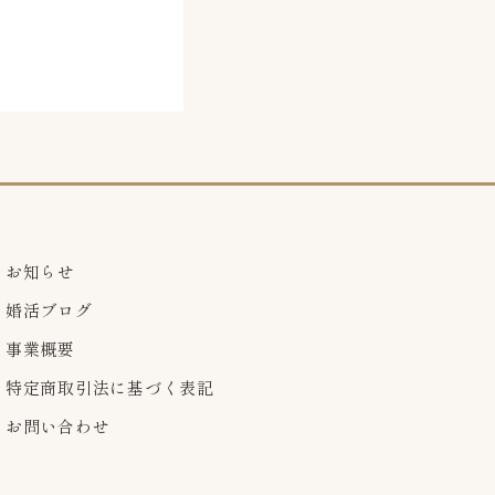
お知らせ
婚活ブログ
事業概要
特定商取引法に基づく表記
お問い合わせ