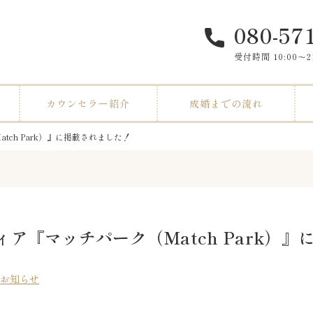
080-57
受付時間 10:00〜
カウンセラー紹介
成婚までの流れ
ch Park）』に掲載されました！
ア『マッチパーク（Match Park）』
お知らせ